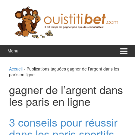
Aller au contenu
Sauter au menu principal
Menu
Accueil
›
Publications taguées gagner de l’argent dans les
paris en ligne
gagner de l’argent dans
les paris en ligne
3 conseils pour réussir
dans les paris sportifs