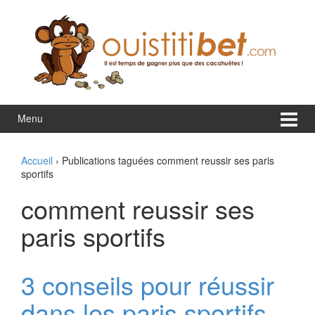
Aller au contenu
Sauter au menu principal
Menu
Accueil
›
Publications taguées comment reussir ses paris
sportifs
comment reussir ses
paris sportifs
3 conseils pour réussir
dans les paris sportifs