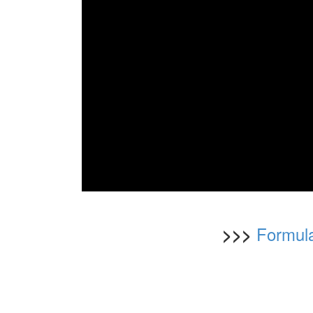
Formula
>>>